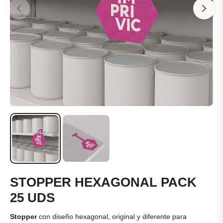
STOPPER HEXAGONAL PACK
25 UDS
Stopper
con diseño hexagonal, original y diferente para