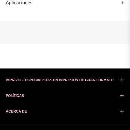
Aplicaciones
IMPRIVIC – ESPECIALISTAS EN IMPRESIÓN DE GRAN FORMATO
POLÍTICAS
ACERCA DE