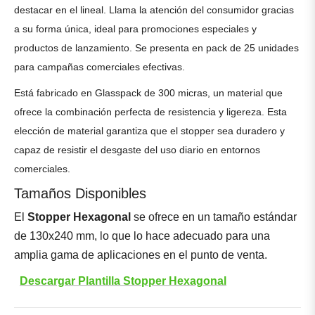
destacar en el lineal. Llama la atención del consumidor gracias
a su forma única, ideal para promociones especiales y
productos de lanzamiento. Se presenta en pack de 25 unidades
para campañas comerciales efectivas.
Está fabricado en Glasspack de 300 micras, un material que
ofrece la combinación perfecta de resistencia y ligereza. Esta
elección de material garantiza que el stopper sea duradero y
capaz de resistir el desgaste del uso diario en entornos
comerciales.
Tamaños Disponibles
El
Stopper Hexagonal
se ofrece en un tamaño estándar
de 130x240 mm, lo que lo hace adecuado para una
amplia gama de aplicaciones en el punto de venta.
Descargar Plantilla Stopper Hexagonal