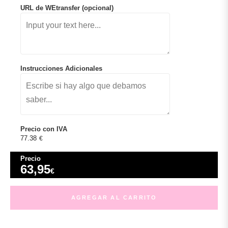
URL de WEtransfer (opcional)
Instrucciones Adicionales
Precio con IVA
77.38
€
Precio
63,95
€
AGREGAR AL CARRITO