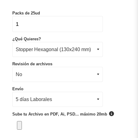
Packs de 25ud
¿Qué Quieres?
Revisión de archivos
Envío
Sube tu Archivo en PDF, Ai, PSD... máximo 20mb