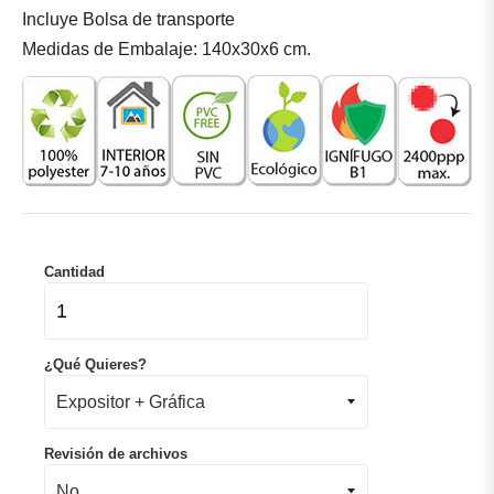
Incluye Bolsa de transporte
Medidas de Embalaje: 140x30x6 cm.
Cantidad
¿Qué Quieres?
Revisión de archivos