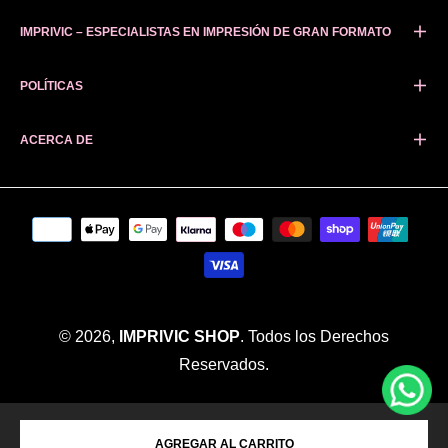
IMPRIVIC – ESPECIALISTAS EN IMPRESIÓN DE GRAN FORMATO
POLÍTICAS
ACERCA DE
© 2026,
IMPRIVIC SHOP
. Todos los Derechos
Reservados.
AGREGAR AL CARRITO