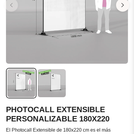
PHOTOCALL EXTENSIBLE
PERSONALIZABLE 180X220
El Photocall Extensible de 180x220 cm es el más