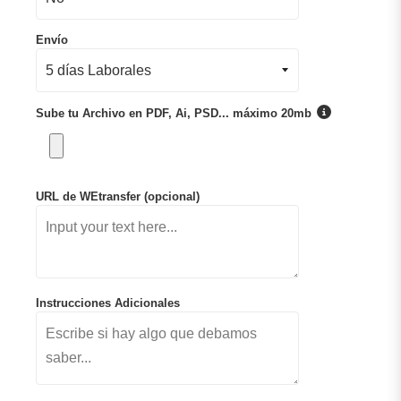
Envío
Sube tu Archivo en PDF, Ai, PSD... máximo 20mb
URL de WEtransfer (opcional)
Instrucciones Adicionales