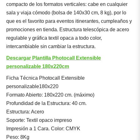
compacto de los formatos verticales: cabe en cualquier
sala y viaja cómodo (bolsa de 140x30 cm, 8 kg), por lo
que es el favorito para eventos itinerantes, cumpleaños y
promociones en tienda. Estructura telescópica de acero
regulable y gráfica textil opaca a todo color,
intercambiable sin cambiar la estructura.
Descargar Plantilla Photocall Extensible
personalizable 180x220cm
Ficha Técnica Photocall Extensible
personalizable180x220
Formato Abierto: 180x220 cm. (máximo)
Profundidad de la Estructura: 40 cm.
Estructura: Acero
Soporte: Textil opaco impreso
Impresión a 1 Cara. Color: CMYK
Peso: 8Kg