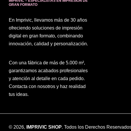
IMPRIVIC – ESPECIALISTAS EN IMPRESIÓN DE
GRAN FORMATO
En Imprivic, llevamos más de 30 años
ofreciendo soluciones de impresión
digital en gran formato, combinando
innovación, calidad y personalización.
Con una fábrica de más de 5.000 m²,
garantizamos acabados profesionales
y atención al detalle en cada pedido.
Contacta con nosotros y haz realidad
tus ideas.
© 2026,
IMPRIVIC SHOP
. Todos los Derechos Reservados