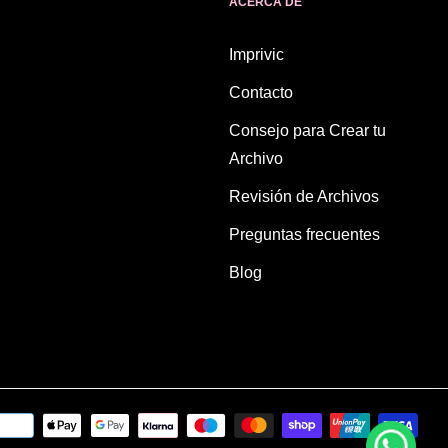
ACERCA DE
Imprivic
Contacto
Consejo para Crear tu
Archivo
Revisión de Archivos
Preguntas frecuentes
Blog