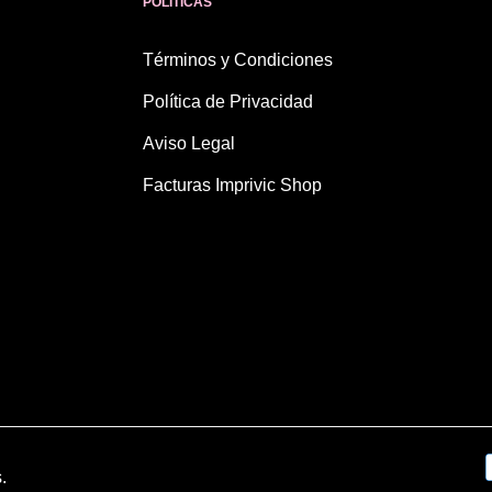
POLÍTICAS
Términos y Condiciones
Política de Privacidad
Aviso Legal
Facturas Imprivic Shop
.