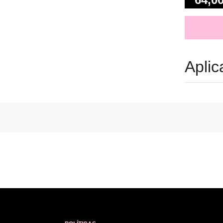
Aplic