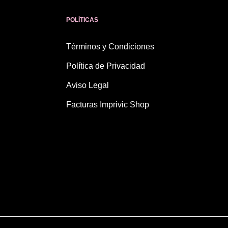
POLÍTICAS
Términos y Condiciones
Política de Privacidad
Aviso Legal
Facturas Imprivic Shop