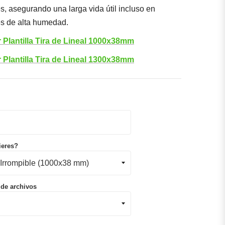
s, asegurando una larga vida útil incluso en
s de alta humedad.
 Plantilla Tira de Lineal 1000x38mm
 Plantilla Tira de Lineal 1300x38mm
ieres?
 de archivos