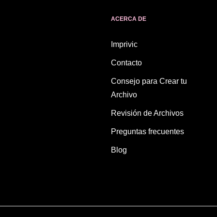
ACERCA DE
Imprivic
Contacto
Consejo para Crear tu
Archivo
Revisión de Archivos
Preguntas frecuentes
Blog