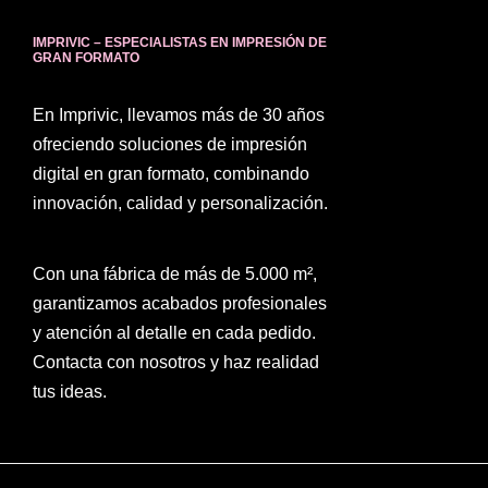
IMPRIVIC – ESPECIALISTAS EN IMPRESIÓN DE
GRAN FORMATO
En Imprivic, llevamos más de 30 años
ofreciendo soluciones de impresión
digital en gran formato, combinando
innovación, calidad y personalización.
Con una fábrica de más de 5.000 m²,
garantizamos acabados profesionales
y atención al detalle en cada pedido.
Contacta con nosotros y haz realidad
tus ideas.